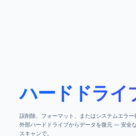
ハードドライ
誤削除、フォーマット、またはシステムエラー
外部ハードドライブからデータを復元 — 安全
スキャンで。