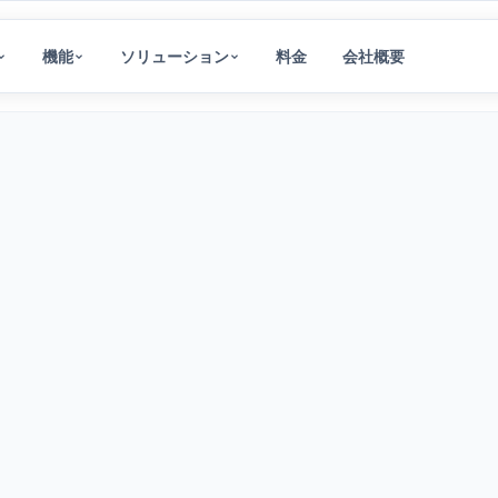
機能
ソリューション
料金
会社概要