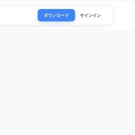
ダウンロード
サインイン