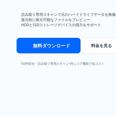
読み取り専用スキャンで元のハードドライブデータを無傷
復元前に復元可能なファイルをプレビュー
HDDとSSDストレージデバイスの両方をサポート
無料ダウンロード
料金を見る
100%安全・読み取り専用スキャン
•
同じコア機能で低コスト