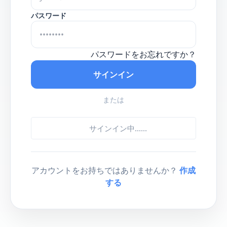
パスワード
パスワードをお忘れですか？
サインイン
または
サインイン中...
...
アカウントをお持ちではありませんか？
作成
する