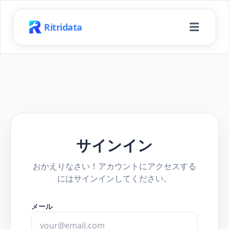
☰
Ritridata
サインイン
おかえりなさい！アカウントにアクセスする
にはサインインしてください。
メール